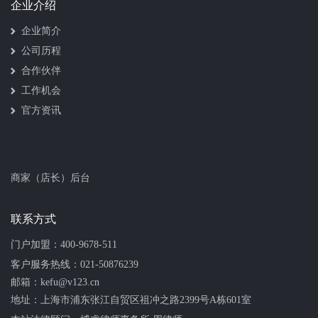
企业介绍
企业简介
公司历程
合作伙伴
工作机会
官方资讯
商家（店长）后台
联系方式
门户加盟：
400-9678-511
客户服务热线：
021-50876239
邮箱：kefu@v123.cn
地址：上海市浦东张江自贸区祖冲之路2399号A栋601室