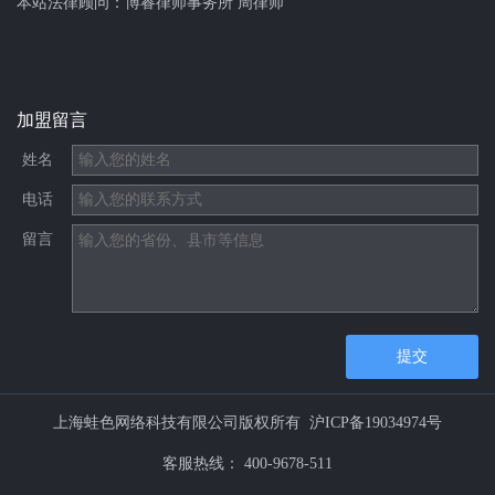
本站法律顾问：
博睿律师事务所 周律师
加盟留言
姓名
电话
留言
提交
上海蛙色网络科技有限公司版权所有
沪ICP备19034974号
客服热线：
400-9678-511