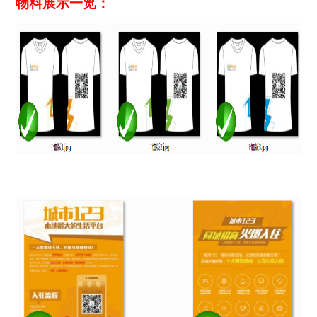
物料展示一览：