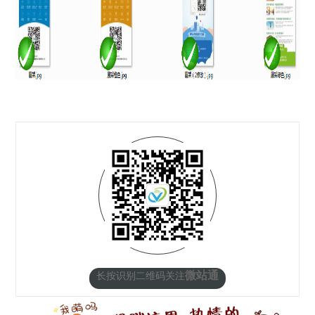
微站通
长按识别二维码关注